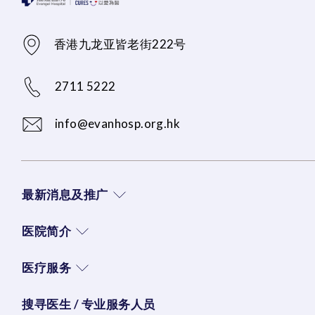
香港九龙亚皆老街222号
2711 5222
info@evanhosp.org.hk
最新消息及推广
医院简介
医疗服务
搜寻医生 / 专业服务人员