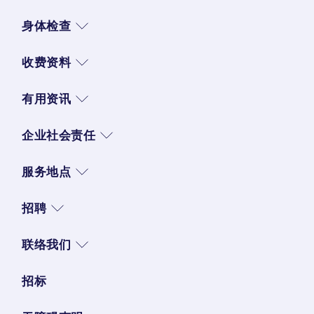
身体检查
收费资料
有用资讯
企业社会责任
服务地点
招聘
联络我们
招标