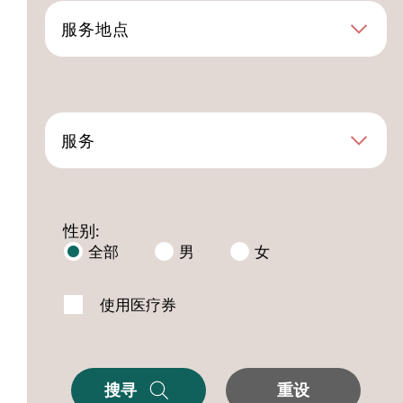
服务地点
服务
性别:
全部
男
女
使用医疗券
搜寻
重设