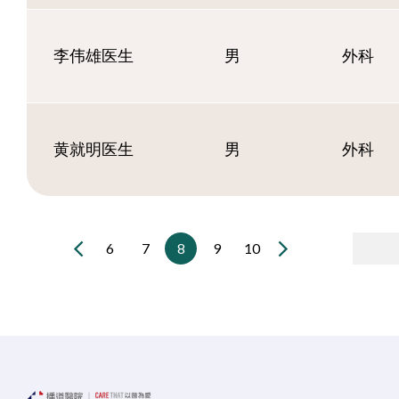
李伟雄医生
男
外科
黄就明医生
男
外科
6
7
8
9
10