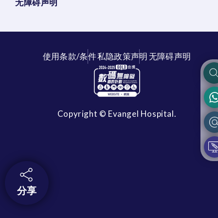
无障碍声明
使用条款/条件
私隐政策声明
无障碍声明
Copyright © Evangel Hospital.
分享