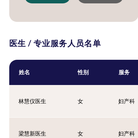
医生 / 专业服务人员名单
姓名
性别
服务
林慧仪医生
女
妇产科
梁慧新医生
女
妇产科