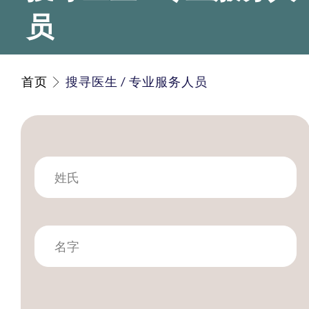
员
首页
搜寻医生 / 专业服务人员