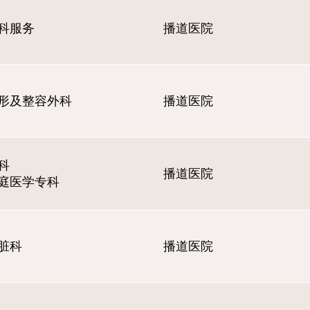
科服务
播道医院
形及整容外科
播道医院
科
播道医院
庭医学专科
脏科
播道医院