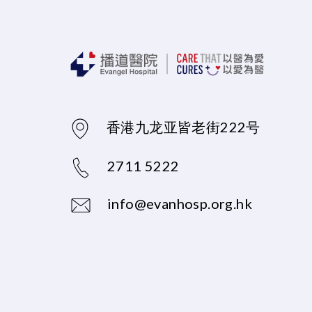
香港九龙亚皆老街222号
2711 5222
info@evanhosp.org.hk