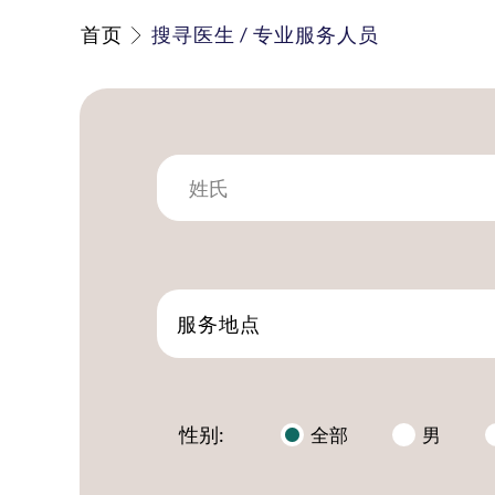
首页
搜寻医生 / 专业服务人员
服务地点
性别:
全部
男