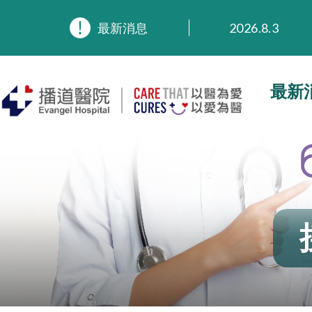
2026.8.3
最新消息
2026.3.20
2025.11.27
2025.9.23
最新
2025.8.4
2025.7.21