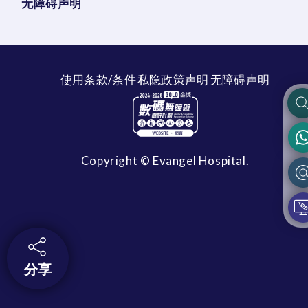
无障碍声明
使用条款/条件
私隐政策声明
无障碍声明
Copyright © Evangel Hospital.
分享