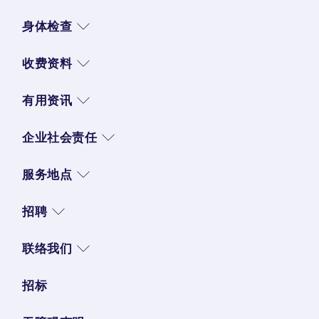
身体检查
收费资料
有用资讯
企业社会责任
服务地点
招聘
联络我们
招标