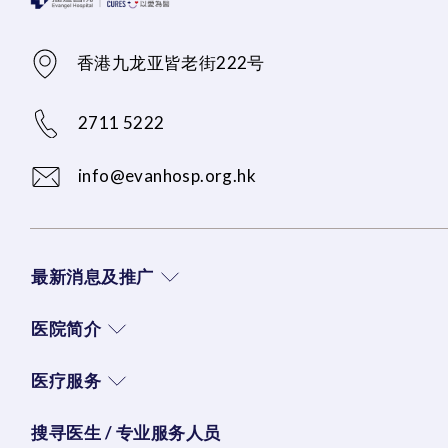
香港九龙亚皆老街222号
2711 5222
info@evanhosp.org.hk
最新消息及推广
医院简介
医疗服务
搜寻医生 / 专业服务人员