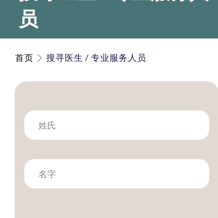
员
首页
搜寻医生 / 专业服务人员