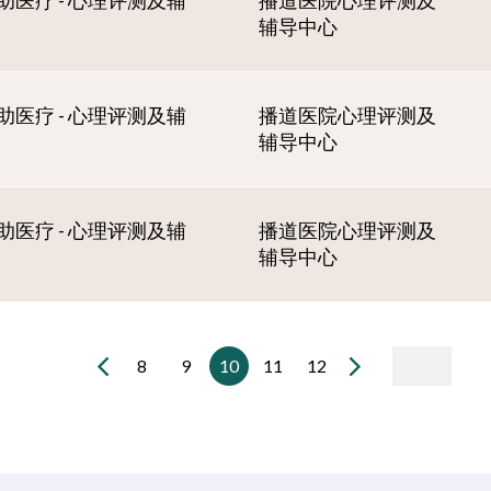
助医疗 - 心理评测及辅
播道医院心理评测及
辅导中心
助医疗 - 心理评测及辅
播道医院心理评测及
辅导中心
助医疗 - 心理评测及辅
播道医院心理评测及
辅导中心
8
9
10
11
12