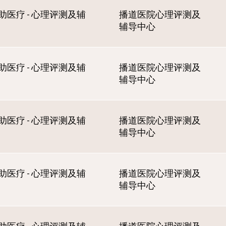
助医疗 - 心理评测及辅
播道医院心理评测及
辅导中心
助医疗 - 心理评测及辅
播道医院心理评测及
辅导中心
助医疗 - 心理评测及辅
播道医院心理评测及
辅导中心
助医疗 - 心理评测及辅
播道医院心理评测及
辅导中心