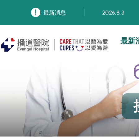
2026.8.3
最新消息
2026.3.20
2025.11.27
2025.9.23
最新
2025.8.4
2025.7.21