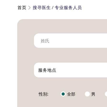
首页
搜寻医生 / 专业服务人员
服务地点
性别:
全部
男