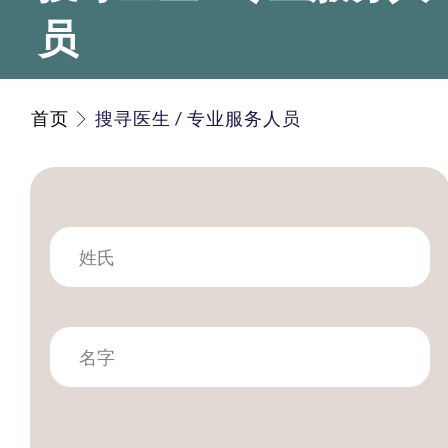
员
首页
搜寻医生 / 专业服务人员