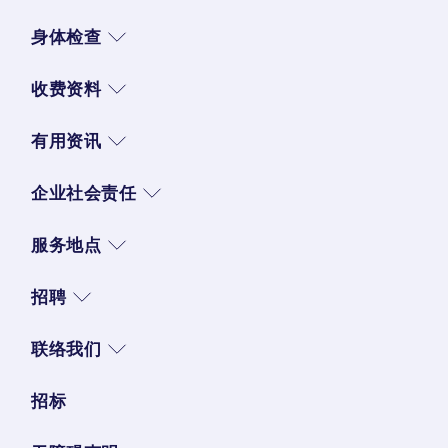
身体检查
收费资料
有用资讯
企业社会责任
服务地点
招聘
联络我们
招标