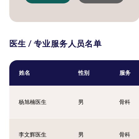
医生 / 专业服务人员名单
姓名
性别
服务
杨旭楠医生
男
骨科
李文辉医生
男
骨科