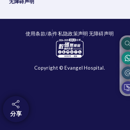
无障碍声明
使用条款/条件
私隐政策声明
无障碍声明
Copyright © Evangel Hospital.
分享