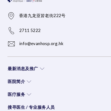
香港九龙亚皆老街222号
2711 5222
info@evanhosp.org.hk
最新消息及推广
医院简介
医疗服务
搜寻医生 / 专业服务人员