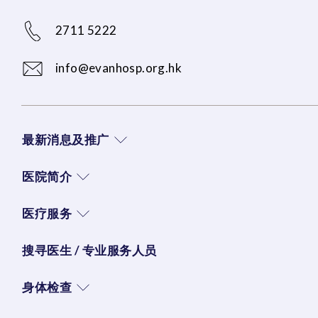
2711 5222
info@evanhosp.org.hk
最新消息及推广
医院简介
医疗服务
搜寻医生 / 专业服务人员
身体检查