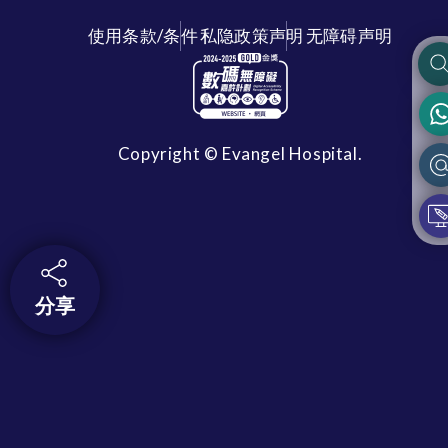
使用条款/条件
私隐政策声明
无障碍声明
Copyright © Evangel Hospital.
分享