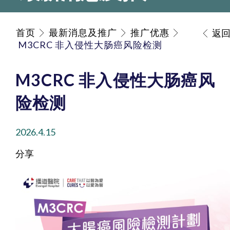
首页
最新消息及推广
推广优惠
返
M3CRC 非入侵性大肠癌风险检测
M3CRC 非入侵性大肠癌风
险检测
2026.4.15
分享