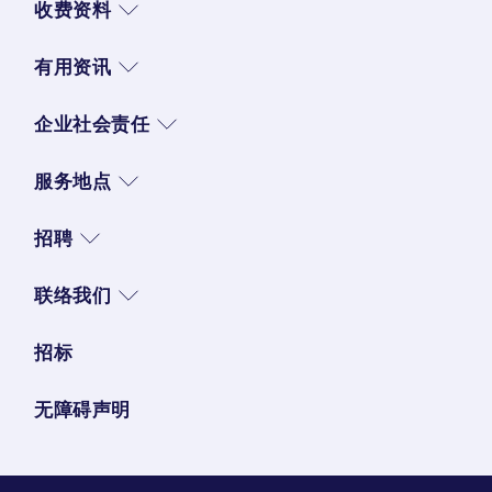
收费资料
有用资讯
企业社会责任
服务地点
招聘
联络我们
招标
无障碍声明