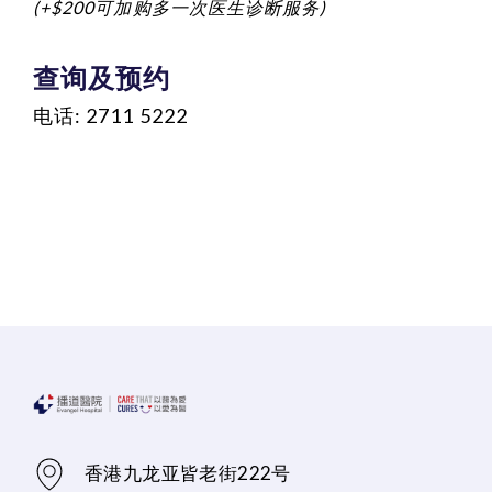
(+$200可加购多一次医生诊断服务)
查询及预约
电话: 2711
5222
香港九龙亚皆老街222号