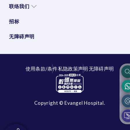
联络我们
招标
无障碍声明
使用条款/条件
私隐政策声明
无障碍声明
Copyright © Evangel Hospital.