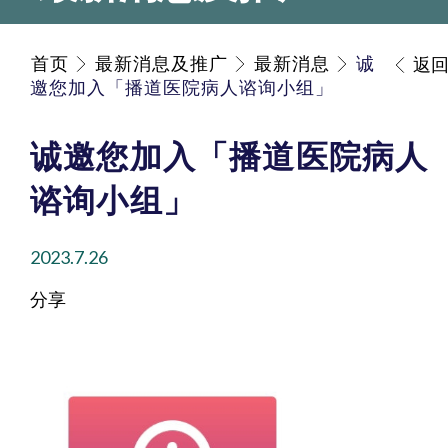
首页
最新消息及推广
最新消息
诚
返
邀您加入「播道医院病人谘询小组」
诚邀您加入「播道医院病人
谘询小组」
2023.7.26
分享