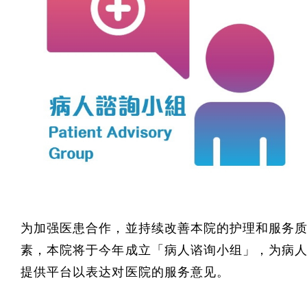
为加强医患合作，並持续改善本院的护理和服务
素，本院将于今年成立「病人谘询小组」，为病
提供平台以表达对医院的服务意见。