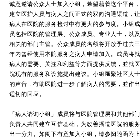
诚意邀请公众人士加入小组，希望藉着这个平台
建立医护人员与病人之间正式的双向沟通渠道，
病人在医院的服务检讨中有更大的参与度。小组
员包括医院的管理层、公众成员、专业人士，以
相关的部门主管。公众成员的名额将开放予过去
年内曾经使用本院服务之病人申请加入。成员将
病人的需要、关注和利益等方面提供反馈，並就
院现有的服务和设施提出建议。小组匯聚社区人
的声音，有助医院进一步了解病人的需要，並作
适切的回应。
「病人谘询小组」成员将与医院管理层和其他部
负责人共同建立互信基础，为改善播道医院的服
出一分力。如阁下有意加入小组，请参阅随函附