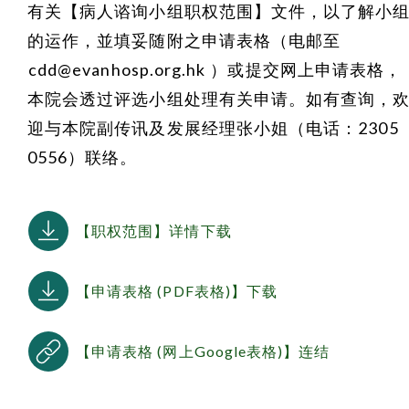
有关【病人谘询小组职权范围】文件，以了解小
的运作，並填妥随附之申请表格（电邮至
cdd@evanhosp.org.hk
）或提交网上申请表格，
本院会透过评选小组处理有关申请。如有查询，
迎与本院副传讯及发展经理张小姐（电话：2305
0556）联络。
【职权范围】详情下载
【申请表格 (PDF表格)】下载
【申请表格 (网上Google表格)】连结