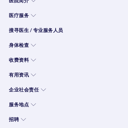
医院简介
医疗服务
搜寻医生 / 专业服务人员
身体检查
收费资料
有用资讯
企业社会责任
服务地点
招聘