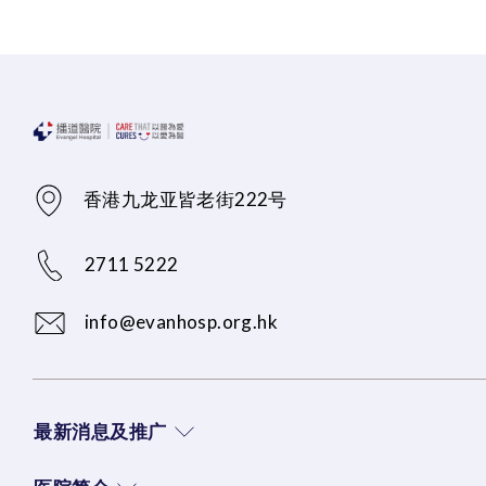
香港九龙亚皆老街222号
2711 5222
info@evanhosp.org.hk
最新消息及推广