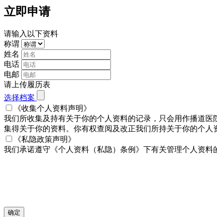
立即申请
请输入以下资料
称谓
姓名
电话
电邮
请上传履历表
选择档案
《收集个人资料声明》
我们所收集及持有关于你的个人资料的记录，只会用作播道医
集得关于你的资料。你有权查阅及改正我们所持关于你的个人资料。
《私隐政策声明》
我们承诺遵守《个人资料（私隐）条例》下有关管理个人资料
确定