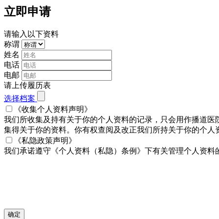
立即申请
请输入以下资料
称谓
姓名
电话
电邮
请上传履历表
选择档案
《收集个人资料声明》
我们所收集及持有关于你的个人资料的记录，只会用作播道医
集得关于你的资料。你有权查阅及改正我们所持关于你的个人资料。
《私隐政策声明》
我们承诺遵守《个人资料（私隐）条例》下有关管理个人资料
确定